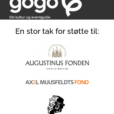
En stor tak for støtte til: