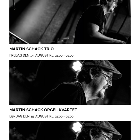
MARTIN SCHACK TRIO
FREDAG DEN 14. AUGUST KL. 21:00
-
01:00
MARTIN SCHACK ORGEL KVARTET
LØRDAG DEN 15. AUGUST KL. 21:00
-
01:00