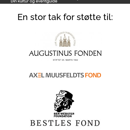
En stor tak for støtte til: