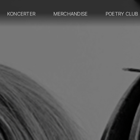
KONCERTER
MERCHANDISE
POETRY CLUB