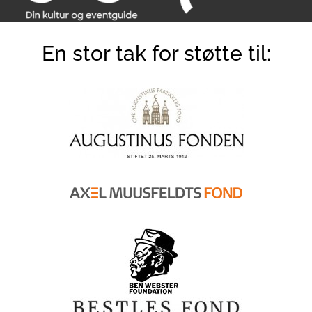
En stor tak for støtte til: