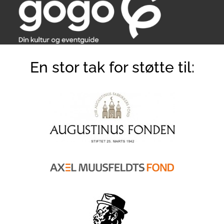
En stor tak for støtte til: