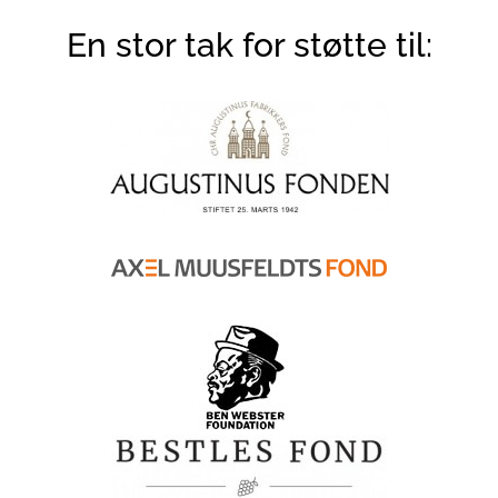
En stor tak for støtte til: