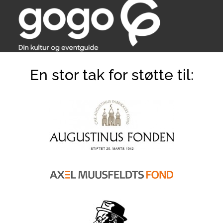
En stor tak for støtte til: