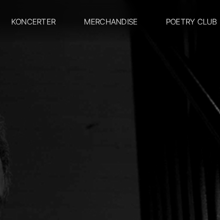
KONCERTER
MERCHANDISE
POETRY CLUB