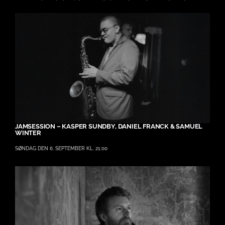
JAMSESSION – KASPER SUNDBY, DANIEL FRANCK & SAMUEL
WINTER
SØNDAG DEN 6. SEPTEMBER KL. 21:00