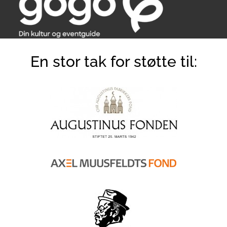
En stor tak for støtte til: