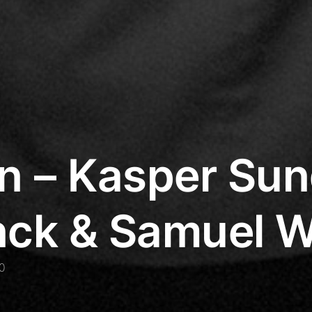
n – Kasper Sun
nck & Samuel W
0