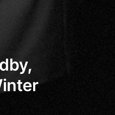
dby,
inter