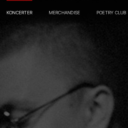
KONCERTER
MERCHANDISE
POETRY CLUB