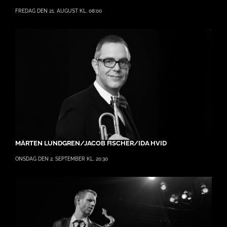
FREDAG DEN 21. AUGUST KL. 08:00
MÅRTEN LUNDGREN/JACOB FISCHER/IDA HVID
ONSDAG DEN 2. SEPTEMBER KL. 20:30