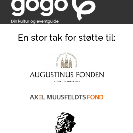
En stor tak for støtte til: