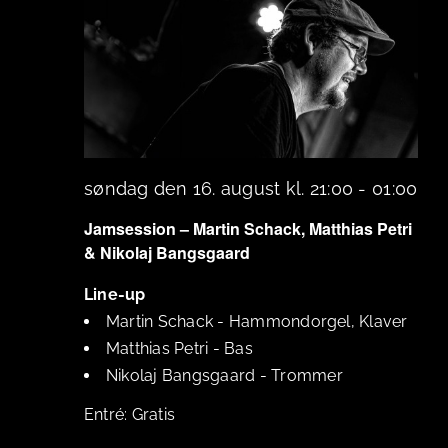
søndag den 16. august kl. 21:00
-
01:00
Jamsession – Martin Schack, Matthias Petri
& Nikolaj Bangsgaard
Line-up
Martin Schack
-
Hammondorgel, Klaver
Matthias Petri
-
Bas
Nikolaj Bangsgaard
-
Trommer
Gratis